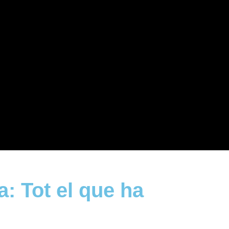
: Tot el que ha