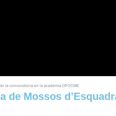
ia de Mossos d’Esquadra