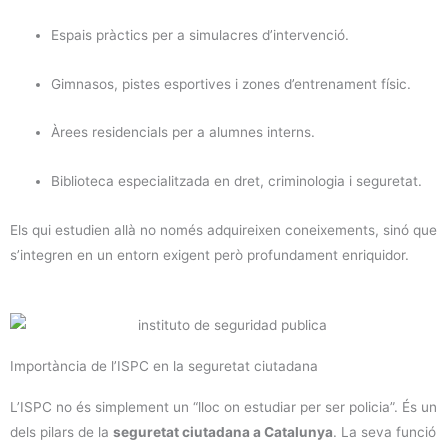
Espais pràctics per a simulacres d’intervenció.
Gimnasos, pistes esportives i zones d’entrenament físic.
Àrees residencials per a alumnes interns.
Biblioteca especialitzada en dret, criminologia i seguretat.
Els qui estudien allà no només adquireixen coneixements, sinó que
s’integren en un entorn exigent però profundament enriquidor.
Importància de l’ISPC en la seguretat ciutadana
L’ISPC no és simplement un “lloc on estudiar per ser policia”. És un
dels pilars de la
seguretat ciutadana a Catalunya
. La seva funció