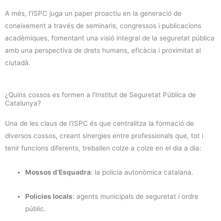
A més, l’ISPC juga un paper proactiu en la generació de
coneixement a través de seminaris, congressos i publicacions
acadèmiques, fomentant una visió integral de la seguretat pública
amb una perspectiva de drets humans, eficàcia i proximitat al
ciutadà.
¿Quins cossos es formen a l’Institut de Seguretat Pública de
Catalunya?
Una de les claus de l’ISPC és que centralitza la formació de
diversos cossos, creant sinergies entre professionals que, tot i
tenir funcions diferents, treballen colze a colze en el dia a dia:
Mossos d’Esquadra
: la policia autonòmica catalana.
Policies locals
: agents municipals de seguretat i ordre
públic.