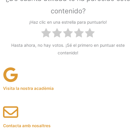
contenido?
¡Haz clic en una estrella para puntuarlo!
Hasta ahora, no hay votos. ¡Sé el primero en puntuar este
contenido!
Visita la nostra acadèmia
Contacta amb nosaltres