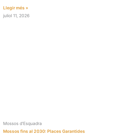
Llegir més »
juliol 11, 2026
Mossos d'Esquadra
Mossos fins al 2030: Places Garantides