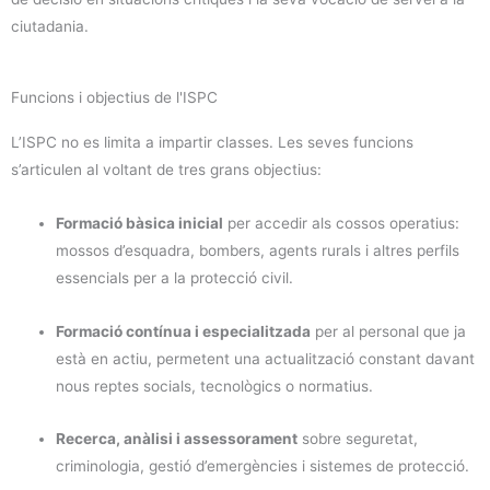
ciutadania.
Funcions i objectius de l'ISPC
L’ISPC no es limita a impartir classes. Les seves funcions
s’articulen al voltant de tres grans objectius:
Formació bàsica inicial
per accedir als cossos operatius:
mossos d’esquadra, bombers, agents rurals i altres perfils
essencials per a la protecció civil.
Formació contínua i especialitzada
per al personal que ja
està en actiu, permetent una actualització constant davant
nous reptes socials, tecnològics o normatius.
Recerca, anàlisi i assessorament
sobre seguretat,
criminologia, gestió d’emergències i sistemes de protecció.