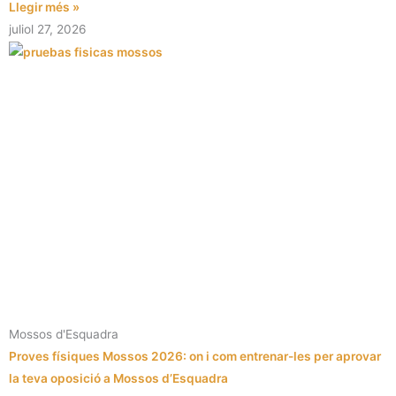
Llegir més »
juliol 27, 2026
Mossos d'Esquadra
Proves físiques Mossos 2026: on i com entrenar-les per aprovar
la teva oposició a Mossos d’Esquadra