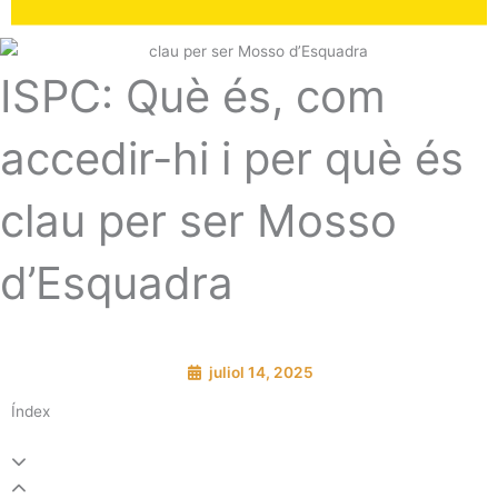
ISPC: Què és, com
accedir-hi i per què és
clau per ser Mosso
d’Esquadra
juliol 14, 2025
Índex