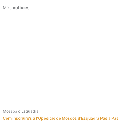
Més
notícies
Mossos d'Esquadra
Com Inscriure’s a l’Oposició de Mossos d’Esquadra Pas a Pas