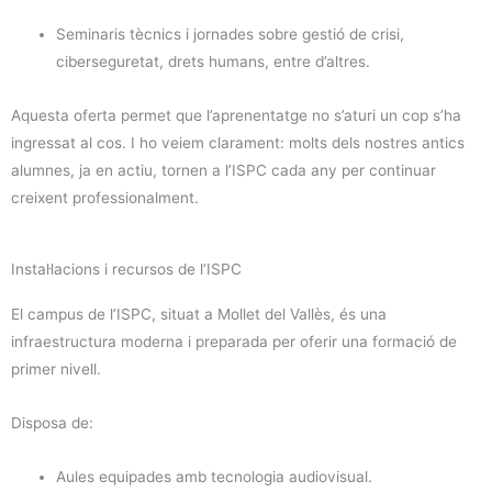
Seminaris tècnics i jornades sobre gestió de crisi,
ciberseguretat, drets humans, entre d’altres.
Aquesta oferta permet que l’aprenentatge no s’aturi un cop s’ha
ingressat al cos. I ho veiem clarament: molts dels nostres antics
alumnes, ja en actiu, tornen a l’ISPC cada any per continuar
creixent professionalment.
Instal·lacions i recursos de l’ISPC
El campus de l’ISPC, situat a Mollet del Vallès, és una
infraestructura moderna i preparada per oferir una formació de
primer nivell.
Disposa de:
Aules equipades amb tecnologia audiovisual.