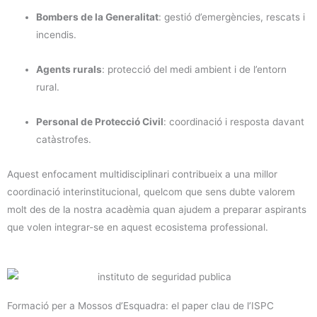
Bombers de la Generalitat
: gestió d’emergències, rescats i
incendis.
Agents rurals
: protecció del medi ambient i de l’entorn
rural.
Personal de Protecció Civil
: coordinació i resposta davant
catàstrofes.
Aquest enfocament multidisciplinari contribueix a una millor
coordinació interinstitucional, quelcom que sens dubte valorem
molt des de la nostra acadèmia quan ajudem a preparar aspirants
que volen integrar-se en aquest ecosistema professional.
Formació per a Mossos d’Esquadra: el paper clau de l’ISPC