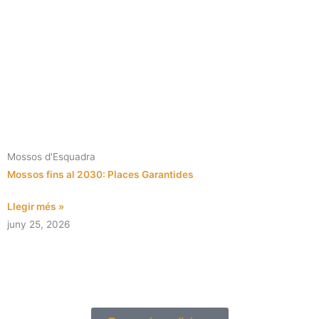
Mossos d'Esquadra
Mossos fins al 2030: Places Garantides
Llegir més »
juny 25, 2026