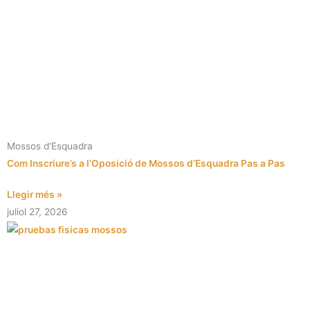
Mossos d'Esquadra
Com Inscriure’s a l’Oposició de Mossos d’Esquadra Pas a Pas
Llegir més »
juliol 27, 2026