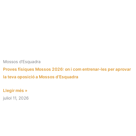
Mossos d'Esquadra
Proves físiques Mossos 2026: on i com entrenar-les per aprovar
la teva oposició a Mossos d’Esquadra
Llegir més »
juliol 11, 2026