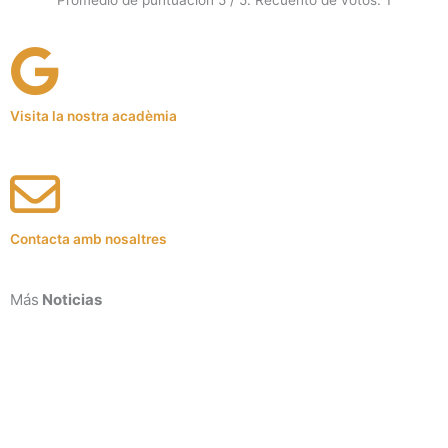
Visita la nostra acadèmia
Contacta amb nosaltres
Más
Noticias