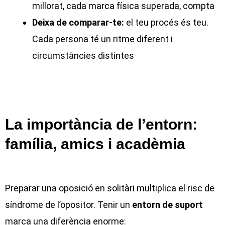
millorat, cada marca física superada, compta
Deixa de comparar-te:
el teu procés és teu.
Cada persona té un ritme diferent i
circumstàncies distintes
La importància de l’entorn:
família, amics i acadèmia
Preparar una oposició en solitàri multiplica el risc de
síndrome de l’opositor. Tenir un
entorn de suport
marca una diferència enorme: