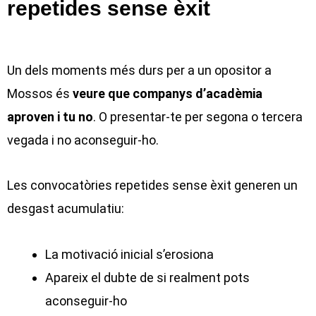
repetides sense èxit
Un dels moments més durs per a un opositor a
Mossos és
veure que companys d’acadèmia
aproven i tu no
. O presentar-te per segona o tercera
vegada i no aconseguir-ho.
Les convocatòries repetides sense èxit generen un
desgast acumulatiu:
La motivació inicial s’erosiona
Apareix el dubte de si realment pots
aconseguir-ho