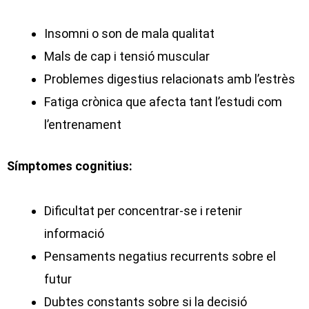
Insomni o son de mala qualitat
Mals de cap i tensió muscular
Problemes digestius relacionats amb l’estrès
Fatiga crònica que afecta tant l’estudi com
l’entrenament
Símptomes cognitius:
Dificultat per concentrar-se i retenir
informació
Pensaments negatius recurrents sobre el
futur
Dubtes constants sobre si la decisió