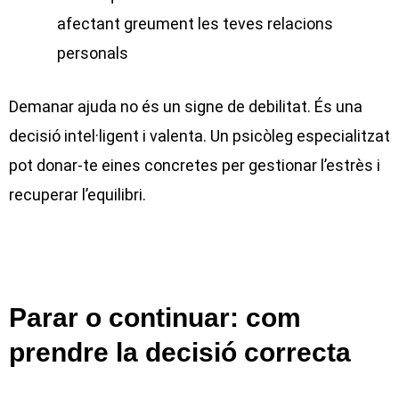
afectant greument les teves relacions
personals
Demanar ajuda no és un signe de debilitat. És una
decisió intel·ligent i valenta. Un psicòleg especialitzat
pot donar-te eines concretes per gestionar l’estrès i
recuperar l’equilibri.
Parar o continuar: com
prendre la decisió correcta