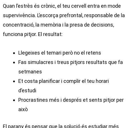
Quan l’estrès és crònic, el teu cervell entra en mode
supervivència. L’escorça prefrontal, responsable de la
concentració, la memòria i la presa de decisions,
funciona pitjor. El resultat:
Llegeixes el temari però no el retens
Fas simulacres i treus pitjors resultats que fa
setmanes
Et costa planificar i complir el teu horari
d’estudi
Procrastines més i després et sents pitjor per
això
El parany és pensar que la solució és estudiar més