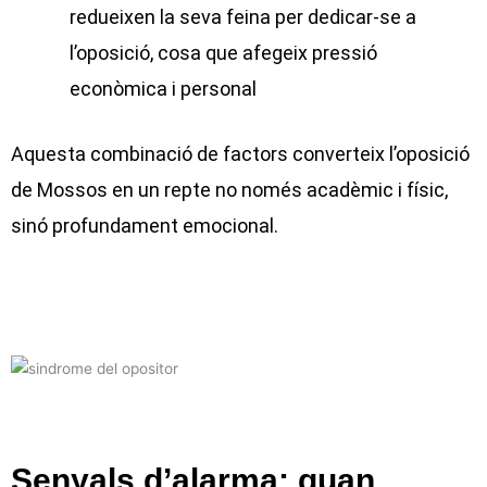
redueixen la seva feina per dedicar-se a
l’oposició, cosa que afegeix pressió
econòmica i personal
Aquesta combinació de factors converteix l’oposició
de Mossos en un repte no només acadèmic i físic,
sinó profundament emocional.
Senyals d’alarma: quan