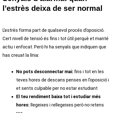
l’estrès deixa de ser normal
L’estrès forma part de qualsevol procés d’oposició.
Cert nivell de tensió és fins i tot útil perquè et manté
actiu i enfocat. Però hi ha senyals que indiquen que
has creuat la línia:
No pots desconnectar mai:
fins i tot en les
teves hores de descans penses en l’oposició i
et sents culpable per no estar estudiant
El teu rendiment baixa tot i estudiar més
hores:
llegeixes i rellegeixes però no retens