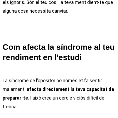
els ignoris. Són el teu cos i la teva ment dient-te que
alguna cosa necessita canviar.
Com afecta la síndrome al teu
rendiment en l’estudi
La síndrome de l’opositor no només et fa sentir
malament:
afecta directament la teva capacitat de
preparar-te
. I això crea un cercle viciós difícil de
trencar.