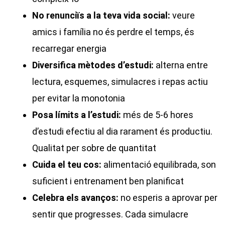
No renunciïs a la teva vida social:
veure
amics i família no és perdre el temps, és
recarregar energia
Diversifica mètodes d’estudi:
alterna entre
lectura, esquemes, simulacres i repas actiu
per evitar la monotonia
Posa límits a l’estudi:
més de 5-6 hores
d’estudi efectiu al dia rarament és productiu.
Qualitat per sobre de quantitat
Cuida el teu cos:
alimentació equilibrada, son
suficient i entrenament ben planificat
Celebra els avanços:
no esperis a aprovar per
sentir que progresses. Cada simulacre