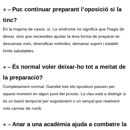
Puc continuar preparant l’oposició si la
tinc?
En la majoria de casos, sí. La síndrome no significa que l’hagis de
deixar, sinó que necessites ajustar la teva forma de preparar-te:
descansar més, diversificar mètodes, demanar suport i establir
límits saludables.
És normal voler deixar-ho tot a meitat de
la preparació?
Completament normal. Gairebé tots els opositors passen per
aquest moment en algun punt del procés. La clau està a distingir si
és un baixó temporal per esgotament o un senyal que realment
vols canviar de rumb.
Anar a una acadèmia ajuda a combatre la