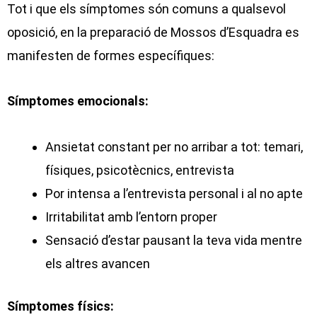
Tot i que els símptomes són comuns a qualsevol
oposició, en la preparació de Mossos d’Esquadra es
manifesten de formes específiques:
Símptomes emocionals:
Ansietat constant per no arribar a tot: temari,
físiques, psicotècnics, entrevista
Por intensa a l’entrevista personal i al no apte
Irritabilitat amb l’entorn proper
Sensació d’estar pausant la teva vida mentre
els altres avancen
Símptomes físics: