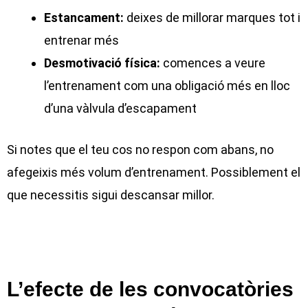
Estancament:
deixes de millorar marques tot i
entrenar més
Desmotivació física:
comences a veure
l’entrenament com una obligació més en lloc
d’una vàlvula d’escapament
Si notes que el teu cos no respon com abans, no
afegeixis més volum d’entrenament. Possiblement el
que necessitis sigui descansar millor.
L’efecte de les convocatòries