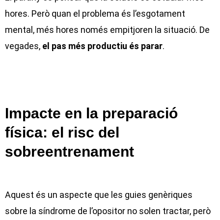
hores. Però quan el problema és l’esgotament
mental, més hores només empitjoren la situació. De
vegades,
el pas més productiu és parar
.
Impacte en la preparació
física: el risc del
sobreentrenament
Aquest és un aspecte que les guies genèriques
sobre la síndrome de l’opositor no solen tractar, però