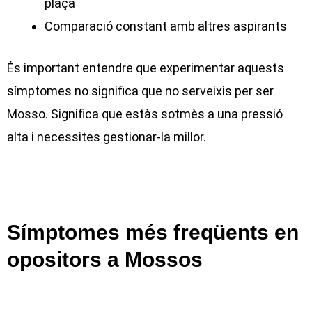
plaça
Comparació constant amb altres aspirants
És important entendre que experimentar aquests
símptomes no significa que no serveixis per ser
Mosso. Significa que estàs sotmès a una pressió
alta i necessites gestionar-la millor.
Símptomes més freqüents en
opositors a Mossos