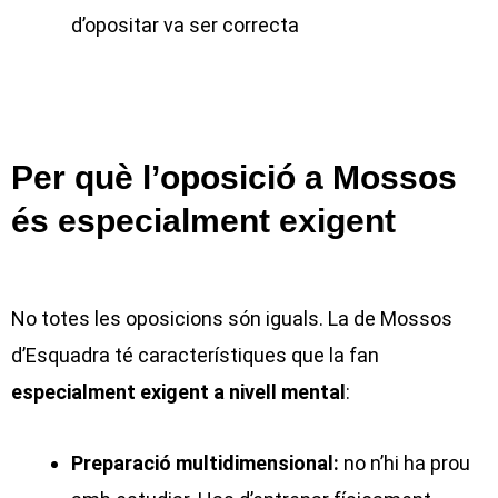
d’opositar va ser correcta
Per què l’oposició a Mossos
és especialment exigent
No totes les oposicions són iguals. La de Mossos
d’Esquadra té característiques que la fan
especialment exigent a nivell mental
:
Preparació multidimensional:
no n’hi ha prou