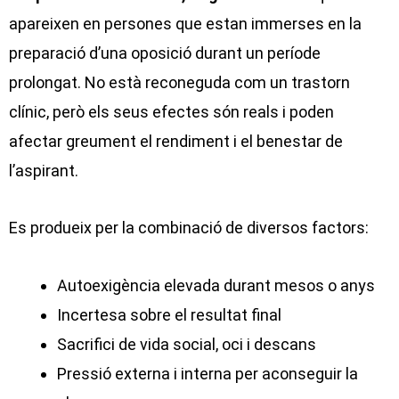
apareixen en persones que estan immerses en la
preparació d’una oposició durant un període
prolongat. No està reconeguda com un trastorn
clínic, però els seus efectes són reals i poden
afectar greument el rendiment i el benestar de
l’aspirant.
Es produeix per la combinació de diversos factors:
Autoexigència elevada durant mesos o anys
Incertesa sobre el resultat final
Sacrifici de vida social, oci i descans
Pressió externa i interna per aconseguir la