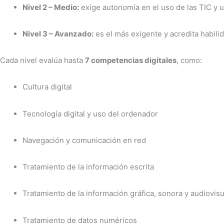
Nivel 2 – Medio:
exige autonomía en el uso de las TIC y 
Nivel 3 – Avanzado:
es el más exigente y acredita habili
Cada nivel evalúa hasta
7 competencias digitales
, como:
Cultura digital
Tecnología digital y uso del ordenador
Navegación y comunicación en red
Tratamiento de la información escrita
Tratamiento de la información gráfica, sonora y audiovisu
Tratamiento de datos numéricos