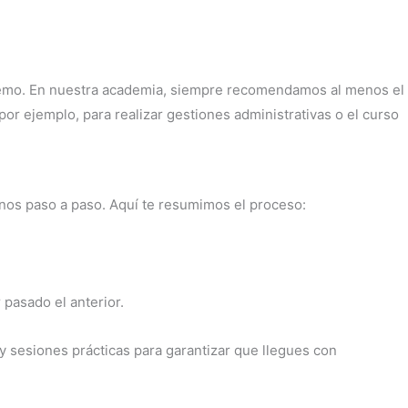
emo. En nuestra academia, siempre recomendamos al menos el
or ejemplo, para realizar gestiones administrativas o el curso
nos paso a paso. Aquí te resumimos el proceso:
pasado el anterior.
 sesiones prácticas para garantizar que llegues con