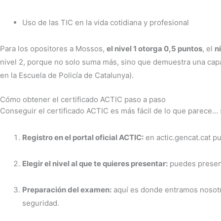
Uso de las TIC en la vida cotidiana y profesional
Para los opositores a Mossos,
el nivel 1 otorga 0,5 puntos
, el
n
nivel 2, porque no solo suma más, sino que demuestra una capaci
en la Escuela de Policía de Catalunya).
Cómo obtener el certificado ACTIC paso a paso
Conseguir el certificado ACTIC es más fácil de lo que parece
Registro en el portal oficial ACTIC:
en actic.gencat.cat pu
Elegir el nivel al que te quieres presentar:
puedes present
Preparación del examen:
aquí es donde entramos nosotro
seguridad.