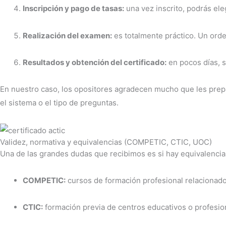
Inscripción y pago de tasas:
una vez inscrito, podrás ele
Realización del examen:
es totalmente práctico. Un orde
Resultados y obtención del certificado:
en pocos días, s
En nuestro caso, los opositores agradecen mucho que les pr
el sistema o el tipo de preguntas.
Validez, normativa y equivalencias (COMPETIC, CTIC, UOC)
Una de las grandes dudas que recibimos es si hay equivalencias.
COMPETIC:
cursos de formación profesional relacionado
CTIC:
formación previa de centros educativos o profesio