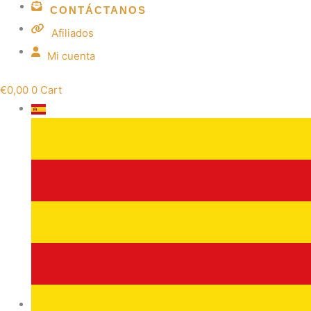
CONTÁCTANOS
Afiliados
Mi cuenta
€
0,00
0
Cart