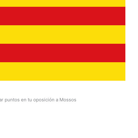
ar puntos en tu oposición a Mossos