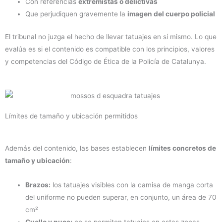
Con referencias
extremistas o delictivas
Que perjudiquen gravemente la
imagen del cuerpo policial
El tribunal no juzga el hecho de llevar tatuajes en sí mismo. Lo que
evalúa es si el contenido es compatible con los principios, valores
y competencias del Código de Ética de la Policía de Catalunya.
Límites de tamaño y ubicación permitidos
Además del contenido, las bases establecen
límites concretos de
tamaño y ubicación
:
Brazos:
los tatuajes visibles con la camisa de manga corta
del uniforme no pueden superar, en conjunto, un área de 70
cm²