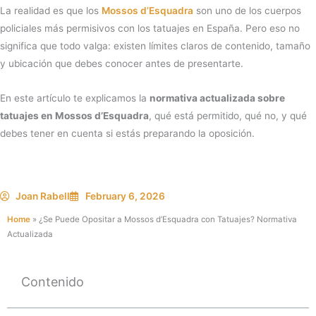
La realidad es que los
Mossos d’Esquadra
son uno de los cuerpos
policiales más permisivos con los tatuajes en España. Pero eso no
significa que todo valga: existen límites claros de contenido, tamaño
y ubicación que debes conocer antes de presentarte.
En este artículo te explicamos la
normativa actualizada sobre
tatuajes en Mossos d’Esquadra
, qué está permitido, qué no, y qué
debes tener en cuenta si estás preparando la oposición.
Joan Rabell
February 6, 2026
Home
»
¿Se Puede Opositar a Mossos d’Esquadra con Tatuajes? Normativa
Actualizada
Contenido