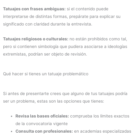
Tatuajes con frases ambiguas:
si el contenido puede
interpretarse de distintas formas, prepárate para explicar su
significado con claridad durante la entrevista.
Tatuajes religiosos o culturales:
no están prohibidos como tal,
pero si contienen simbología que pudiera asociarse a ideologías
extremistas, podrían ser objeto de revisión.
Qué hacer si tienes un tatuaje problemático
Si antes de presentarte crees que alguno de tus tatuajes podría
ser un problema, estas son las opciones que tienes:
Revisa las bases oficiales:
comprueba los límites exactos
de la convocatoria vigente
Consulta con profesionales:
en academias especializadas