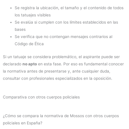
Se registra la ubicación, el tamaño y el contenido de todos
los tatuajes visibles
Se evalúa si cumplen con los límites establecidos en las
bases
Se verifica que no contengan mensajes contrarios al
Código de Ética
Si un tatuaje se considera problemático, el aspirante puede ser
declarado
no apto
en esta fase. Por eso es fundamental conocer
la normativa antes de presentarse y, ante cualquier duda,
consultar con profesionales especializados en la oposición.
Comparativa con otros cuerpos policiales
¿Cómo se compara la normativa de Mossos con otros cuerpos
policiales en España?