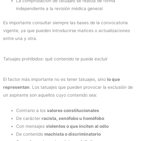
La comprobación de tatuajes se realiza de forma
independiente a la revisión médica general
Es importante consultar siempre las bases de la convocatoria
vigente, ya que pueden introducirse matices o actualizaciones
entre una y otra.
Tatuajes prohibidos: qué contenido te puede excluir
El factor más importante no es tener tatuajes, sino
lo que
representan
. Los tatuajes que pueden provocar la exclusión de
un aspirante son aquellos cuyo contenido sea:
Contrario a los
valores constitucionales
De carácter
racista, xenófobo u homófobo
Con mensajes
violentos o que inciten al odio
De contenido
machista o discriminatorio