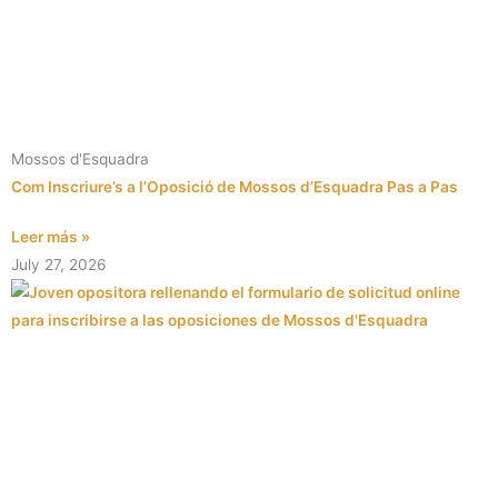
Mossos d'Esquadra
Com Inscriure’s a l’Oposició de Mossos d’Esquadra Pas a Pas
Leer más »
July 27, 2026