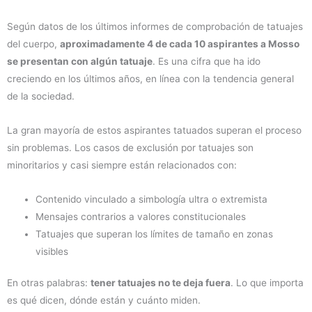
Según datos de los últimos informes de comprobación de tatuajes
del cuerpo,
aproximadamente 4 de cada 10 aspirantes a Mosso
se presentan con algún tatuaje
. Es una cifra que ha ido
creciendo en los últimos años, en línea con la tendencia general
de la sociedad.
La gran mayoría de estos aspirantes tatuados superan el proceso
sin problemas. Los casos de exclusión por tatuajes son
minoritarios y casi siempre están relacionados con:
Contenido vinculado a simbología ultra o extremista
Mensajes contrarios a valores constitucionales
Tatuajes que superan los límites de tamaño en zonas
visibles
En otras palabras:
tener tatuajes no te deja fuera
. Lo que importa
es qué dicen, dónde están y cuánto miden.