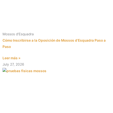
Mossos d'Esquadra
Cómo Inscribirse a la Oposición de Mossos d’Esquadra Paso a
Paso
Leer más »
July 27, 2026