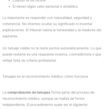
Cuándo te los hiciste
Si tienen algún valor personal o simbólico
Lo importante es responder con naturalidad, seguridad y
coherencia. No intentes ocultar su significado ni inventar
explicaciones. El tribunal valora la honestidad y la madurez del
aspirante.
Un tatuaje visible no te resta puntos automáticamente. Lo que
puede restarte es una respuesta evasiva, contradictoria o que
refleje falta de criterio profesional.
Tatuajes en el reconocimiento médico: cómo funciona
La
comprobación de tatuajes
forma parte del proceso de
reconocimiento médico, aunque se realiza de forma
independiente. El procedimiento suele ser el siguiente: