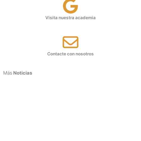
Visita nuestra academia
Contacte con nosotros
Más
Noticias