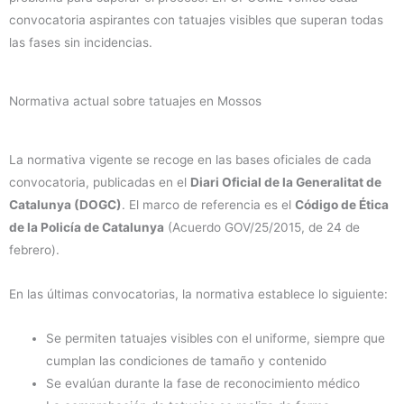
convocatoria aspirantes con tatuajes visibles que superan todas
las fases sin incidencias.
Normativa actual sobre tatuajes en Mossos
La normativa vigente se recoge en las bases oficiales de cada
convocatoria, publicadas en el
Diari Oficial de la Generalitat de
Catalunya (DOGC)
. El marco de referencia es el
Código de Ética
de la Policía de Catalunya
(Acuerdo GOV/25/2015, de 24 de
febrero).
En las últimas convocatorias, la normativa establece lo siguiente:
Se permiten tatuajes visibles con el uniforme, siempre que
cumplan las condiciones de tamaño y contenido
Se evalúan durante la fase de reconocimiento médico