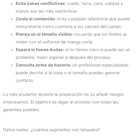
Evita zonas conflictivas:
cuello, nuca, cara, cabeza y
manos son las más restrictivas
Cuida el contenido:
evita cualquier referencia que pueda
interpretarse como contraria a los valores del cuerpo
Piensa en el tamaño visible:
recuerda que los límites se
miden con el uniforme de manga corta
Espera si tienes dudas:
si no tienes claro si puede ser un
problema, mejor esperar a después del proceso
Consulta antes de hacerlo:
un profesional especializado
puede decirte si la zona o el tamaño pueden generar
conflicto
Lo más prudente durante la preparación es no añadir riesgos
innecesarios. El objetivo es llegar al proceso con todas las
garantías posibles.
Datos reales: ¿cuántos aspirantes van tatuados?