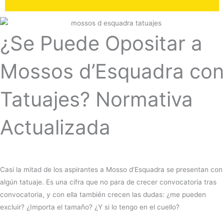
¿Se Puede Opositar a
Mossos d’Esquadra con
Tatuajes? Normativa
Actualizada
Casi la mitad de los aspirantes a Mosso d’Esquadra se presentan con
algún tatuaje. Es una cifra que no para de crecer convocatoria tras
convocatoria, y con ella también crecen las dudas: ¿me pueden
excluir? ¿Importa el tamaño? ¿Y si lo tengo en el cuello?