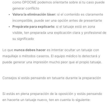
como OPOCME podemos orientarte sobre si tu caso puede
generar conflicto
Valora la eliminación láser:
si el contenido es claramente
incompatible, puede ser una opción antes de presentarte
Prepárate para explicarlo:
si el tatuaje está en zona
visible, ten preparada una explicación clara y profesional de
su significado
Lo que
nunca debes hacer
es intentar ocultar un tatuaje con
maquillaje o métodos caseros. El equipo médico lo detectará y
puede generar una impresión mucho peor que el propio tatuaje.
Consejos si estás pensando en tatuarte durante la preparación
Si estás en plena preparación de la oposición y estás pensando
en hacerte un tatuaje nuevo, ten en cuenta lo siguiente: