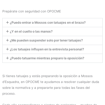
Prepárate con seguridad con OPOCME
¿Puedo entrar a Mossos con tatuajes en el brazo?
¿Y en el cuello o las manos?
¿Me pueden suspender solo por tener tatuajes?
¿Los tatuajes influyen en la entrevista personal?
¿Puedo tatuarme mientras preparo la oposición?
Si tienes tatuajes y estás preparando la oposición a Mossos
d’Esquadra, en OPOCME te ayudamos a resolver cualquier duda
sobre la normativa y a prepararte para todas las fases del
proceso.