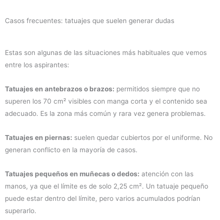
Casos frecuentes: tatuajes que suelen generar dudas
Estas son algunas de las situaciones más habituales que vemos
entre los aspirantes:
Tatuajes en antebrazos o brazos:
permitidos siempre que no
superen los 70 cm² visibles con manga corta y el contenido sea
adecuado. Es la zona más común y rara vez genera problemas.
Tatuajes en piernas:
suelen quedar cubiertos por el uniforme. No
generan conflicto en la mayoría de casos.
Tatuajes pequeños en muñecas o dedos:
atención con las
manos, ya que el límite es de solo 2,25 cm². Un tatuaje pequeño
puede estar dentro del límite, pero varios acumulados podrían
superarlo.