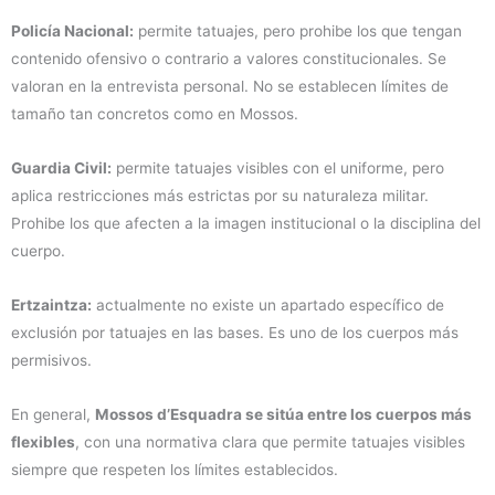
Policía Nacional:
permite tatuajes, pero prohibe los que tengan
contenido ofensivo o contrario a valores constitucionales. Se
valoran en la entrevista personal. No se establecen límites de
tamaño tan concretos como en Mossos.
Guardia Civil:
permite tatuajes visibles con el uniforme, pero
aplica restricciones más estrictas por su naturaleza militar.
Prohibe los que afecten a la imagen institucional o la disciplina del
cuerpo.
Ertzaintza:
actualmente no existe un apartado específico de
exclusión por tatuajes en las bases. Es uno de los cuerpos más
permisivos.
En general,
Mossos d’Esquadra se sitúa entre los cuerpos más
flexibles
, con una normativa clara que permite tatuajes visibles
siempre que respeten los límites establecidos.