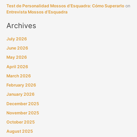
Test de Personalidad Mossos d’Esquadra: Cómo Superarlo
on
Entrevista Mossos d’Esquadra
Archives
July 2026
June 2026
May 2026
April 2026
March 2026
February 2026
January 2026
December 2025
November 2025
October 2025
August 2025