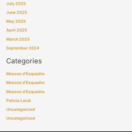
July 2025
June 2025
May 2025
April 2025
March 2025
September 2024
Categories
Mossos d'Esquadra
Mossos d'Esquadra
Mossos d’Esquadra
Policia Local
Uncategorized
Uncategorized