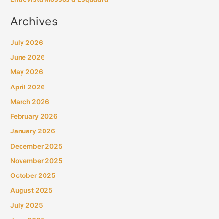
Archives
July 2026
June 2026
May 2026
April 2026
March 2026
February 2026
January 2026
December 2025
November 2025
October 2025
August 2025
July 2025