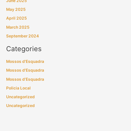
June 2025
May 2025
April 2025
March 2025
September 2024
Categories
Mossos d'Esquadra
Mossos d'Esquadra
Mossos d’Esquadra
Policia Local
Uncategorized
Uncategorized