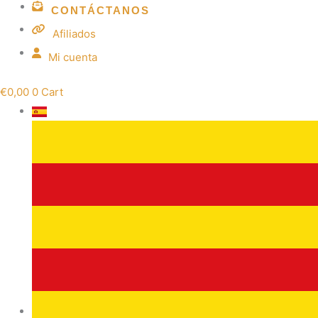
CONTÁCTANOS
Afiliados
Mi cuenta
€
0,00
0
Cart