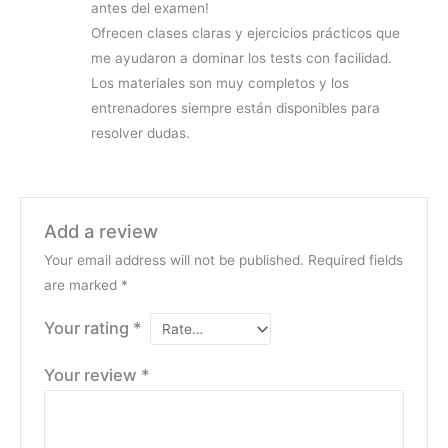
antes del examen!
Ofrecen clases claras y ejercicios prácticos que
me ayudaron a dominar los tests con facilidad.
Los materiales son muy completos y los
entrenadores siempre están disponibles para
resolver dudas.
Add a review
Your email address will not be published.
Required fields
are marked
*
Your rating
*
Your review
*